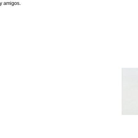
s y amigos.