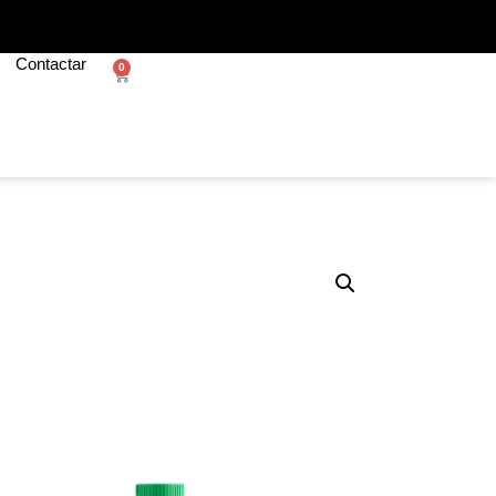
Contactar
0