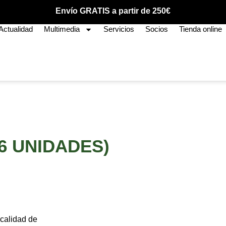
Envío GRATIS a partir de 250€
Actualidad
Multimedia
Servicios
Socios
Tienda online
(6 UNIDADES)
 calidad de