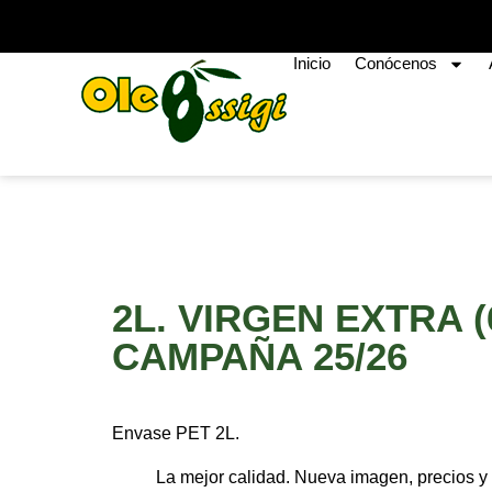
Inicio
Conócenos
2L. VIRGEN EXTRA 
CAMPAÑA 25/26
Envase PET 2L.
La mejor calidad. Nueva imagen, precios y