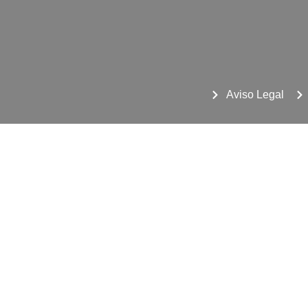
Aviso Legal