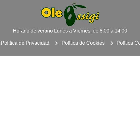
Horario de verano Lunes a Viernes, de 8:00 a 14:00
Política de Privacidad
Política de Cookies
Política C