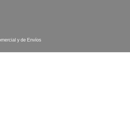
omercial y de Envíos