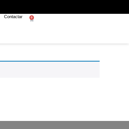
Contactar
0