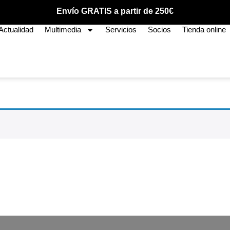
Envío GRATIS a partir de 250€
Actualidad
Multimedia
Servicios
Socios
Tienda online